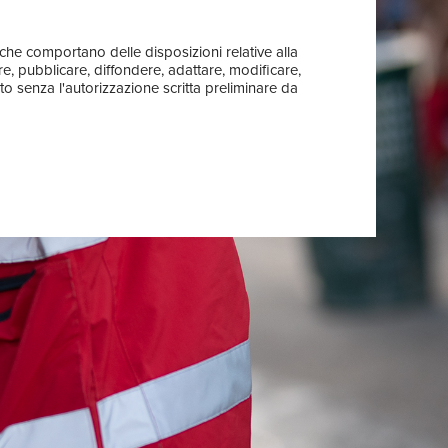
i che comportano delle disposizioni relative alla
re, pubblicare, diffondere, adattare, modificare,
to senza l'autorizzazione scritta preliminare da