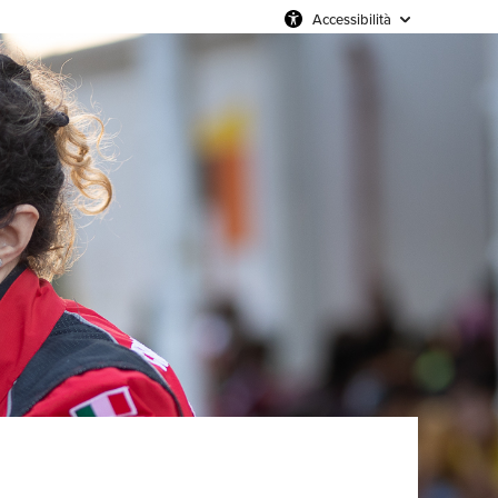
Accessibilità