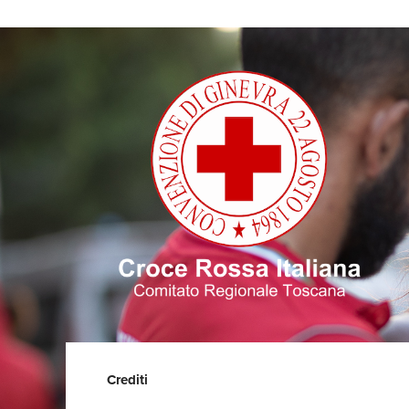
Crediti